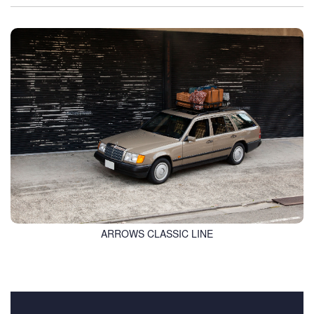
ARROWS CLASSIC LINE