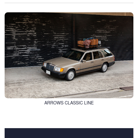
ARROWS CLASSIC LINE