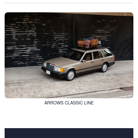
ARROWS CLASSIC LINE