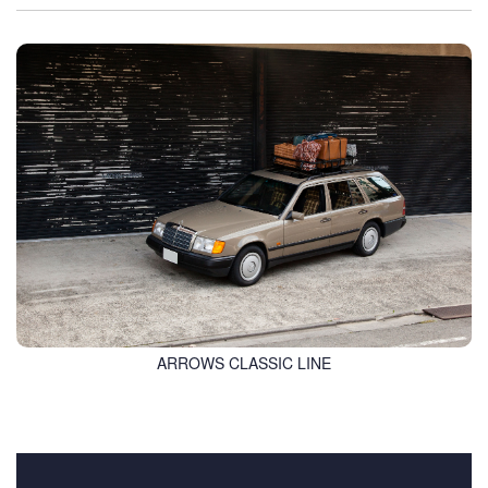
ARROWS CLASSIC LINE