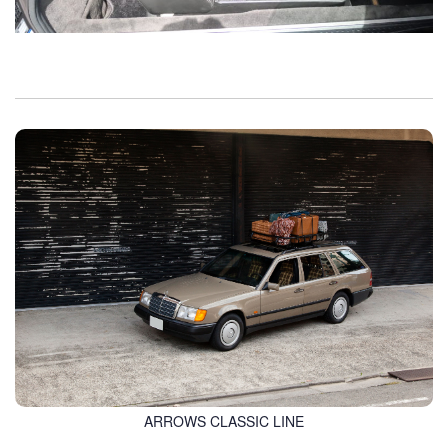
ARROWS CLASSIC LINE