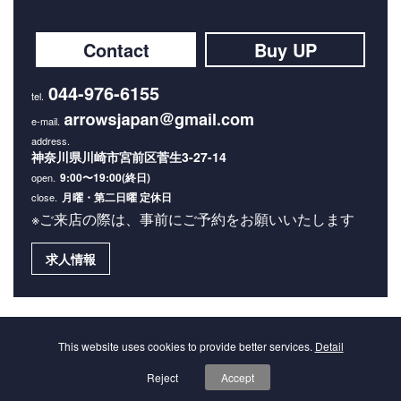
Contact
Buy UP
044-976-6155
神奈川県川崎市宮前区菅生3-27-14
9:00〜19:00(終日)
月曜・第二日曜 定休日
※ご来店の際は、事前にご予約をお願いいたします
求人情報
Privacy
This website uses cookies to provide better services.
Detail
Reject
Accept
Copyright © 2026 Arrows Co.,Ltd. All Rights Reserved.