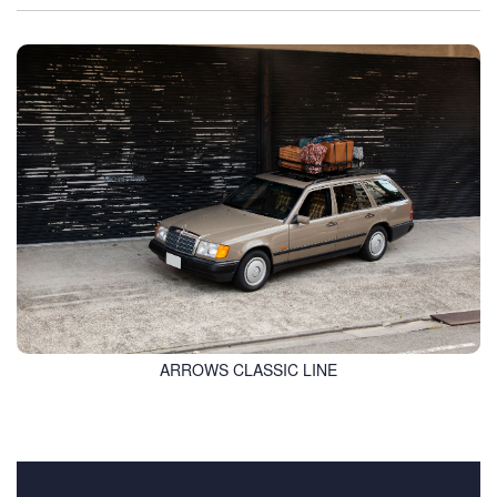
ARROWS CLASSIC LINE