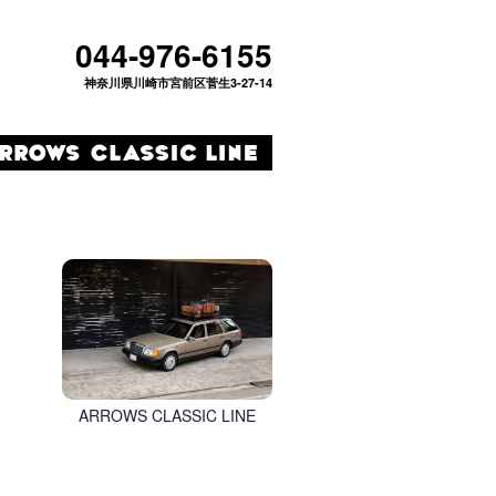
044-976-6155
神奈川県川崎市宮前区菅生3-27-14
ARROWS CLASSIC LINE