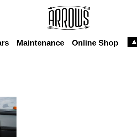
ars
Maintenance
Online Shop