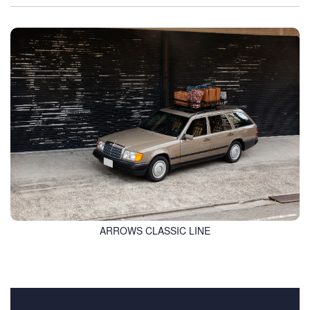
ARROWS CLASSIC LINE