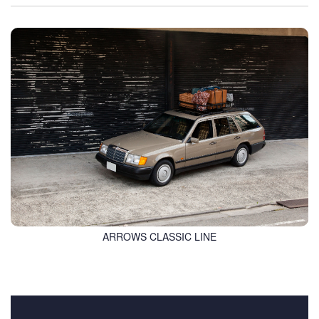
ARROWS CLASSIC LINE