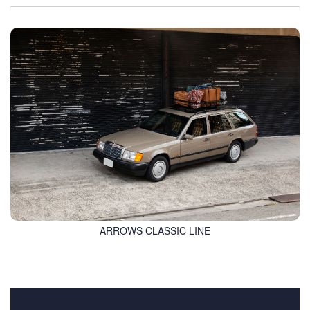
ARROWS CLASSIC LINE