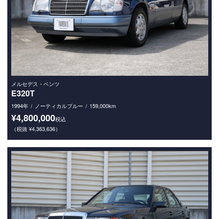
メルセデス・ベンツ
E320T
1994年
ノーティカルブルー
159,000km
¥4,800,000
税込
（税抜 ¥4,363,636）