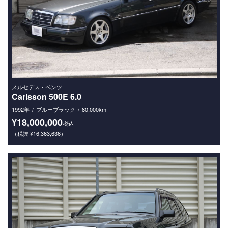
メルセデス・ベンツ
Carlsson 500E 6.0
1992年
ブルーブラック
80,000km
¥18,000,000
税込
（税抜 ¥16,363,636）