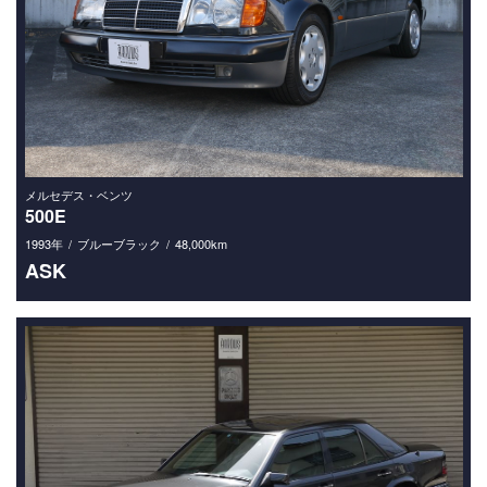
メルセデス・ベンツ
500E
1993年
ブルーブラック
48,000km
ASK