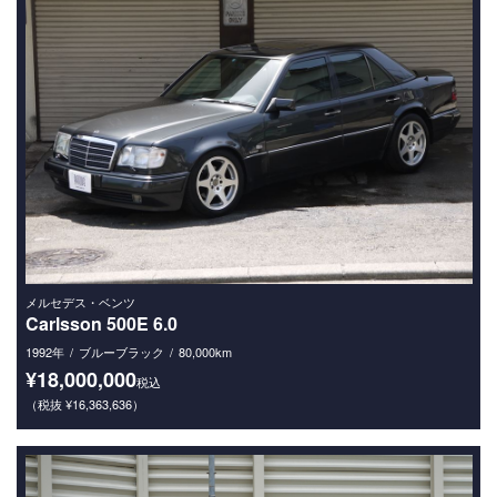
メルセデス・ベンツ
Carlsson 500E 6.0
1992年
ブルーブラック
80,000km
¥18,000,000
税込
（税抜 ¥16,363,636）