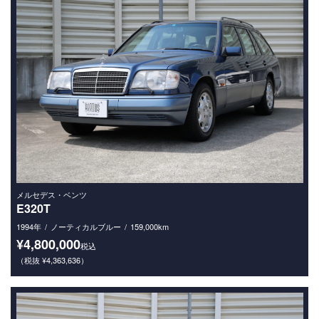
メルセデス・ベンツ
E320T
1994年
ノーティカルブルー
159,000km
¥4,800,000
税込
（税抜 ¥4,363,636）