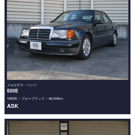
メルセデス・ベンツ
500E
1993年
ブルーブラック
48,000km
ASK