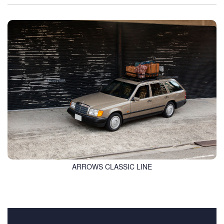
ARROWS CLASSIC LINE