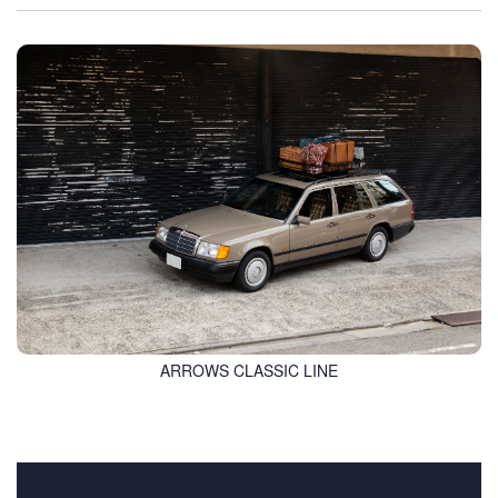
ARROWS CLASSIC LINE