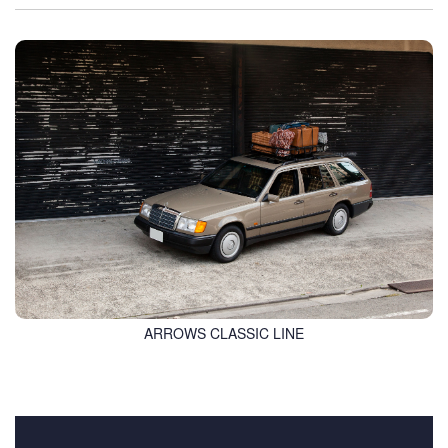
ARROWS CLASSIC LINE