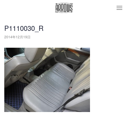
togg
navi
P1110030_R
2014年12月19日