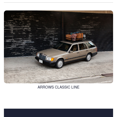
ARROWS CLASSIC LINE