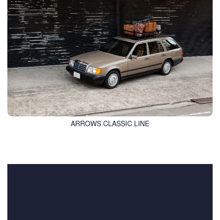
ARROWS CLASSIC LINE